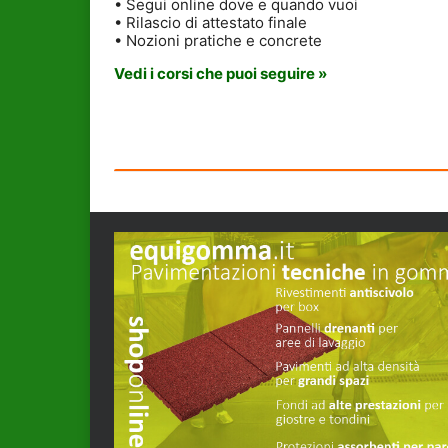
• Segui online dove e quando vuoi
• Rilascio di attestato finale
• Nozioni pratiche e concrete
Vedi i corsi che puoi seguire »