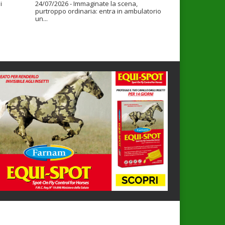
i
24/07/2026 - Immaginate la scena,
purtroppo ordinaria: entra in ambulatorio
un...