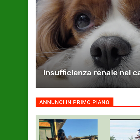
Insufficienza renale nel 
ANNUNCI IN PRIMO PIANO