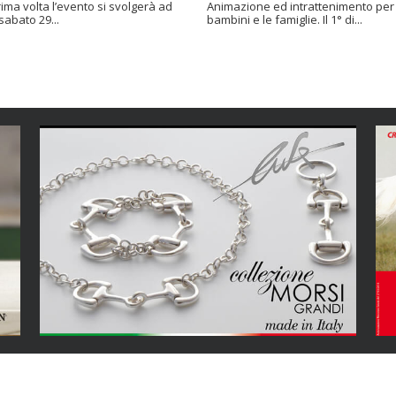
rima volta l’evento si svolgerà ad
Animazione ed intrattenimento per 
sabato 29...
bambini e le famiglie. Il 1° di...