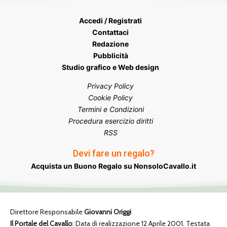
Accedi / Registrati
Contattaci
Redazione
Pubblicità
Studio grafico e Web design
Privacy Policy
Cookie Policy
Termini e Condizioni
Procedura esercizio diritti
RSS
Devi fare un regalo?
Acquista un Buono Regalo su NonsoloCavallo.it
Direttore Responsabile
Giovanni Origgi
Il Portale del Cavallo
: Data di realizzazione 12 Aprile 2001. Testata