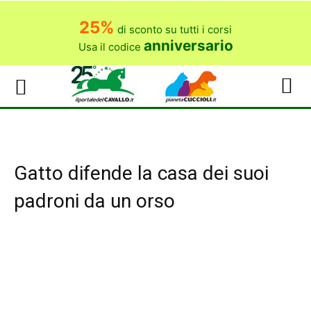
25%
di sconto su tutti i corsi
anniversario
Usa il codice
Gatto difende la casa dei suoi
padroni da un orso