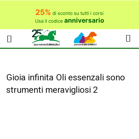
25%
di sconto su tutti i corsi
anniversario
Usa il codice
Gioia infinita Oli essenzali sono
strumenti meravigliosi 2