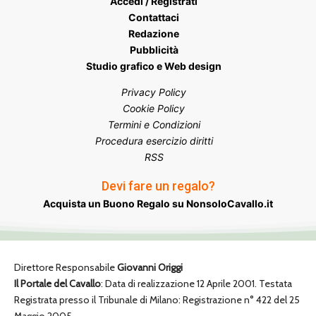
Accedi / Registrati
Contattaci
Redazione
Pubblicità
Studio grafico e Web design
Privacy Policy
Cookie Policy
Termini e Condizioni
Procedura esercizio diritti
RSS
Devi fare un regalo?
Acquista un Buono Regalo su NonsoloCavallo.it
Direttore Responsabile
Giovanni Origgi
Il Portale del Cavallo
: Data di realizzazione 12 Aprile 2001. Testata
Registrata presso il Tribunale di Milano: Registrazione n° 422 del 25