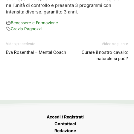
nell’unità di controllo e presenta 3 programmi con
intensità diverse, garantito 3 anni.
Benessere e Formazione
Grazia Pagnozzi
Video precedente
Video seguente
Eva Rosenthal – Mental Coach
Curare il nostro cavallo:
naturale si può?
Accedi / Registrati
Contattaci
Redazione