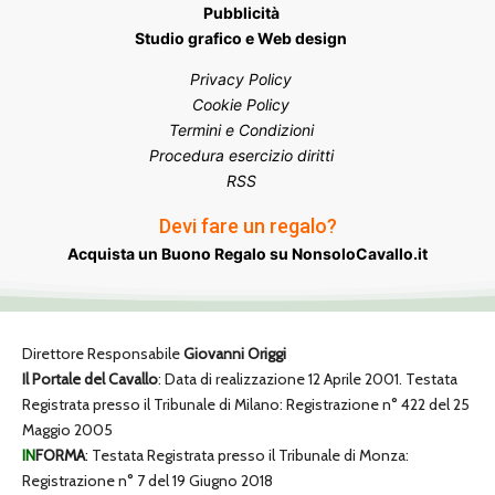
Pubblicità
Studio grafico e Web design
Privacy Policy
Cookie Policy
Termini e Condizioni
Procedura esercizio diritti
RSS
Devi fare un regalo?
Acquista un Buono Regalo su NonsoloCavallo.it
Direttore Responsabile
Giovanni Origgi
Il Portale del Cavallo
: Data di realizzazione 12 Aprile 2001. Testata
Registrata presso il Tribunale di Milano: Registrazione n° 422 del 25
Maggio 2005
IN
FORMA
: Testata Registrata presso il Tribunale di Monza:
Registrazione n° 7 del 19 Giugno 2018