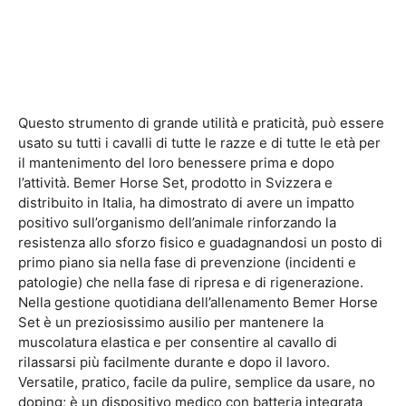
Questo strumento di grande utilità e praticità, può essere
usato su tutti i cavalli di tutte le razze e di tutte le età per
il mantenimento del loro benessere prima e dopo
l’attività. Bemer Horse Set, prodotto in Svizzera e
distribuito in Italia, ha dimostrato di avere un impatto
positivo sull’organismo dell’animale rinforzando la
resistenza allo sforzo fisico e guadagnandosi un posto di
primo piano sia nella fase di prevenzione (incidenti e
patologie) che nella fase di ripresa e di rigenerazione.
Nella gestione quotidiana dell’allenamento Bemer Horse
Set è un preziosissimo ausilio per mantenere la
muscolatura elastica e per consentire al cavallo di
rilassarsi più facilmente durante e dopo il lavoro.
Versatile, pratico, facile da pulire, semplice da usare, no
doping; è un dispositivo medico con batteria integrata