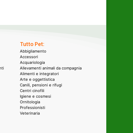
Tutto Pet:
Abbigliamento
Accessori
Acquariologia
nti
Allevamenti animali da compagnia
Alimenti e integratori
Arte e oggettistica
Canili, pensioni e rifugi
Centri cinofili
Igiene e cosmesi
Ornitologia
Professionisti
Veterinaria