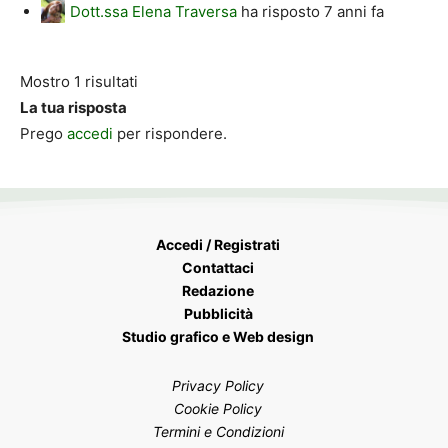
Dott.ssa Elena Traversa
ha risposto
7 anni fa
Mostro 1 risultati
La tua risposta
Prego
accedi
per rispondere.
Accedi / Registrati
Contattaci
Redazione
Pubblicità
Studio grafico e Web design
Privacy Policy
Cookie Policy
Termini e Condizioni