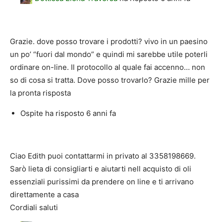
Grazie. dove posso trovare i prodotti? vivo in un paesino
un po’ “fuori dal mondo” e quindi mi sarebbe utile poterli
ordinare on-line. Il protocollo al quale fai accenno… non
so di cosa si tratta. Dove posso trovarlo? Grazie mille per
la pronta risposta
Ospite
ha risposto
6 anni fa
Ciao Edith puoi contattarmi in privato al 3358198669.
Sarò lieta di consigliarti e aiutarti nell acquisto di oli
essenziali purissimi da prendere on line e ti arrivano
direttamente a casa
Cordiali saluti