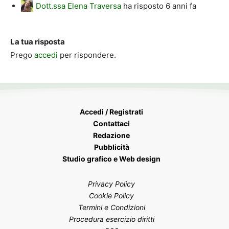
Dott.ssa Elena Traversa
ha risposto
6 anni fa
La tua risposta
Prego
accedi
per rispondere.
Accedi / Registrati
Contattaci
Redazione
Pubblicità
Studio grafico e Web design
Privacy Policy
Cookie Policy
Termini e Condizioni
Procedura esercizio diritti