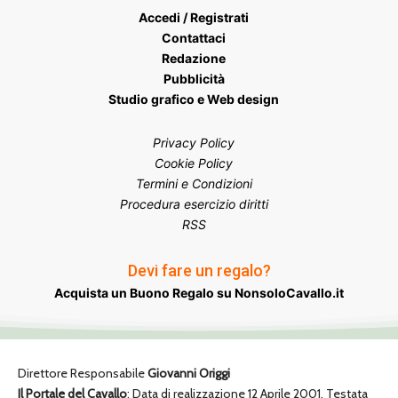
Accedi / Registrati
Contattaci
Redazione
Pubblicità
Studio grafico e Web design
Privacy Policy
Cookie Policy
Termini e Condizioni
Procedura esercizio diritti
RSS
Devi fare un regalo?
Acquista un Buono Regalo su NonsoloCavallo.it
Direttore Responsabile
Giovanni Origgi
Il Portale del Cavallo
: Data di realizzazione 12 Aprile 2001. Testata