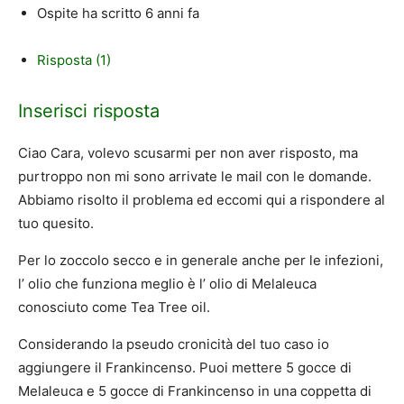
Ospite
ha scritto
6 anni fa
Risposta (1)
Inserisci risposta
Ciao Cara, volevo scusarmi per non aver risposto, ma
purtroppo non mi sono arrivate le mail con le domande.
Abbiamo risolto il problema ed eccomi qui a rispondere al
tuo quesito.
Per lo zoccolo secco e in generale anche per le infezioni,
l’ olio che funziona meglio è l’ olio di Melaleuca
conosciuto come Tea Tree oil.
Considerando la pseudo cronicità del tuo caso io
aggiungere il Frankincenso. Puoi mettere 5 gocce di
Melaleuca e 5 gocce di Frankincenso in una coppetta di