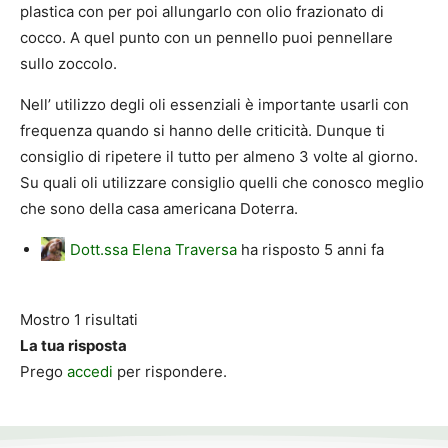
plastica con per poi allungarlo con olio frazionato di
cocco. A quel punto con un pennello puoi pennellare
sullo zoccolo.
Nell’ utilizzo degli oli essenziali è importante usarli con
frequenza quando si hanno delle criticità. Dunque ti
consiglio di ripetere il tutto per almeno 3 volte al giorno.
Su quali oli utilizzare consiglio quelli che conosco meglio
che sono della casa americana Doterra.
Dott.ssa Elena Traversa
ha risposto
5 anni fa
Mostro 1 risultati
La tua risposta
Prego
accedi
per rispondere.