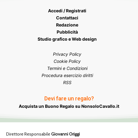
Accedi / Registrati
Contattaci
Redazione
Pubblicità
Studio grafico e Web design
Privacy Policy
Cookie Policy
Termini e Condizioni
Procedura esercizio diritti
RSS
Devi fare un regalo?
Acquista un Buono Regalo su NonsoloCavallo.it
Direttore Responsabile
Giovanni Origgi