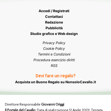
Accedi / Registrati
Contattaci
Redazione
Pubblicità
Studio grafico e Web design
Privacy Policy
Cookie Policy
Termini e Condizioni
Procedura esercizio diritti
RSS
Devi fare un regalo?
Acquista un Buono Regalo su NonsoloCavallo.it
Direttore Responsabile
Giovanni Origgi
Il Portale del Cavallo
: Data di realizzazione 12 Aprile 2001. Testata