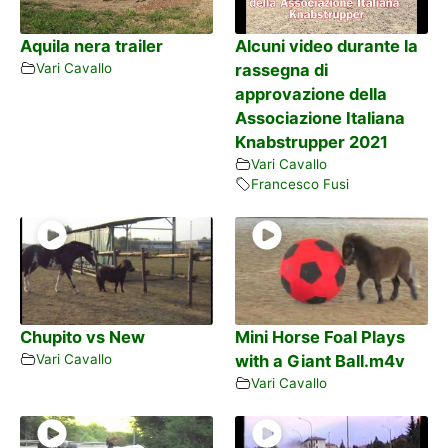
Aquila nera trailer
Alcuni video durante la
Vari Cavallo
rassegna di
approvazione della
Associazione Italiana
Knabstrupper 2021
Vari Cavallo
Francesco Fusi
Chupito vs New
Mini Horse Foal Plays
Vari Cavallo
with a Giant Ball.m4v
Vari Cavallo