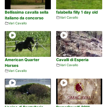
Bellissima cavalla sella
falabella filly 1 day old
italiano da concorso
Vari Cavallo
Vari Cavallo
American Quarter
Cavalli di Esperia
Horses
Vari Cavallo
Vari Cavallo