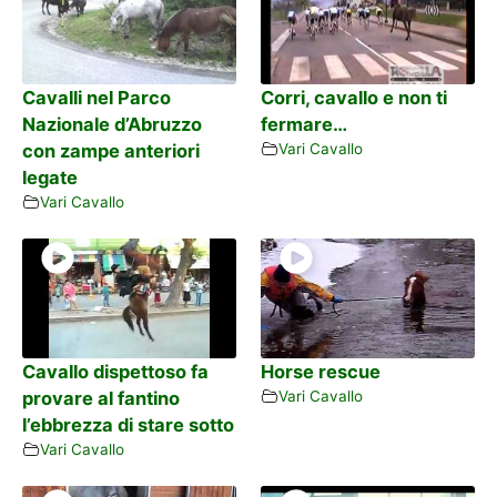
Cavalli nel Parco
Corri, cavallo e non ti
Nazionale d’Abruzzo
fermare…
con zampe anteriori
Vari Cavallo
legate
Vari Cavallo
Cavallo dispettoso fa
Horse rescue
provare al fantino
Vari Cavallo
l’ebbrezza di stare sotto
Vari Cavallo