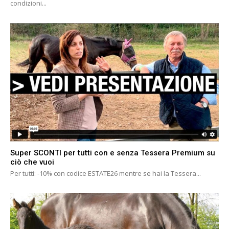
condizioni...
Super SCONTI per tutti con e senza Tessera Premium su
ciò che vuoi
Per tutti: -10% con codice ESTATE26 mentre se hai la Tessera...