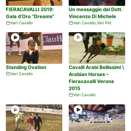
FIERACAVALLI 2019:
Un messaggio dal Dott.
Gala d’Oro “Dreams”
Vincenzo Di Michele
Vari Cavallo
Vari Cavallo
,
Vari Pet
Standing Ovation
Cavalli Arabi Bellissimi \
Vari Cavallo
Arabian Horses –
Fieracavalli Verona
2015
Vari Cavallo