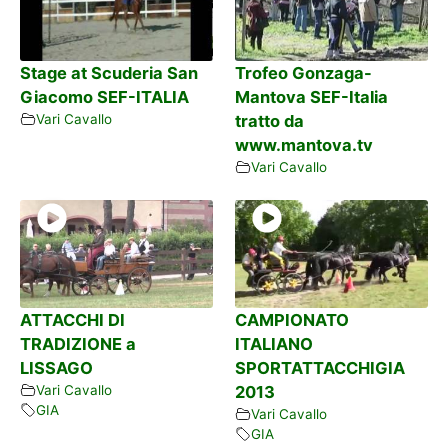
Stage at Scuderia San
Trofeo Gonzaga-
Giacomo SEF-ITALIA
Mantova SEF-Italia
Vari Cavallo
tratto da
www.mantova.tv
Vari Cavallo
ATTACCHI DI
CAMPIONATO
TRADIZIONE a
ITALIANO
LISSAGO
SPORTATTACCHIGIA
Vari Cavallo
2013
GIA
Vari Cavallo
GIA