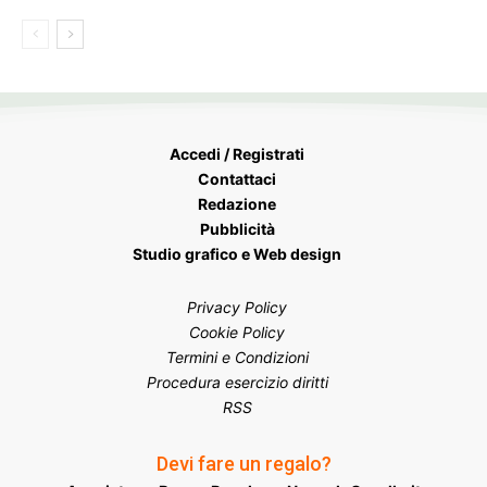
Accedi / Registrati
Contattaci
Redazione
Pubblicità
Studio grafico e Web design
Privacy Policy
Cookie Policy
Termini e Condizioni
Procedura esercizio diritti
RSS
Devi fare un regalo?