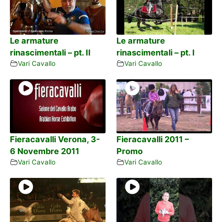
Le armature
Le armature
rinascimentali – pt. II
rinascimentali – pt. I
Vari Cavallo
Vari Cavallo
Fieracavalli Verona, 3-
Fieracavalli 2011 –
6 Novembre 2011
Promo
Vari Cavallo
Vari Cavallo