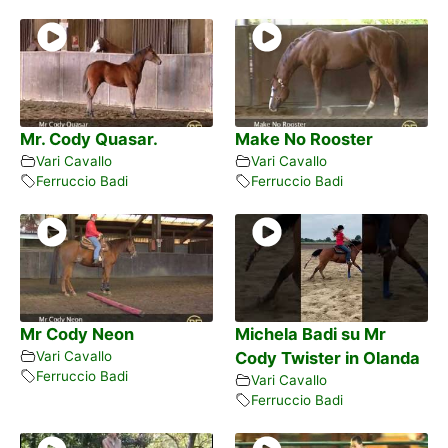
Mr. Cody Quasar.
Make No Rooster
Vari Cavallo
Vari Cavallo
Ferruccio Badi
Ferruccio Badi
Mr Cody Neon
Michela Badi su Mr
Vari Cavallo
Cody Twister in Olanda
Ferruccio Badi
Vari Cavallo
Ferruccio Badi