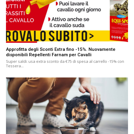
Approfitta degli Sconti Extra fino -15%. Nuovamente
disponibili Repellenti Farnam per Cavalli
Super saldi: usa extra sconto da €75 di spesa al carrello -15% con
Tessera...