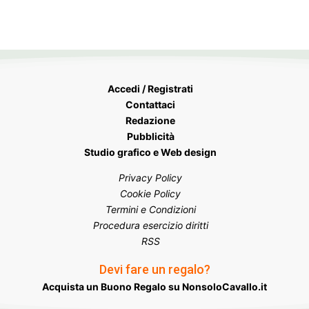
Accedi / Registrati
Contattaci
Redazione
Pubblicità
Studio grafico e Web design
Privacy Policy
Cookie Policy
Termini e Condizioni
Procedura esercizio diritti
RSS
Devi fare un regalo?
Acquista un Buono Regalo su NonsoloCavallo.it