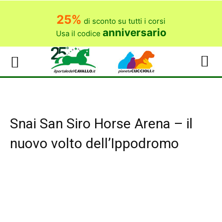
25%
di sconto su tutti i corsi
anniversario
Usa il codice
Snai San Siro Horse Arena – il
nuovo volto dell’Ippodromo