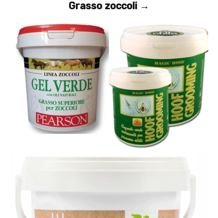
Grasso zoccoli →