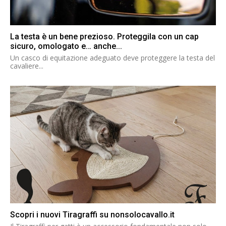
La testa è un bene prezioso. Proteggila con un cap
sicuro, omologato e… anche...
Un casco di equitazione adeguato deve proteggere la testa del
cavaliere...
Scopri i nuovi Tiragraffi su nonsolocavallo.it