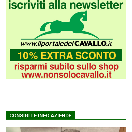
CONSIGLI E INFO AZIENDE