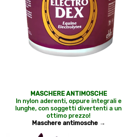
MASCHERE ANTIMOSCHE
In nylon aderenti, oppure integrali e
lunghe, con soggetti divertenti a un
ottimo prezzo!
Maschere antimosche →