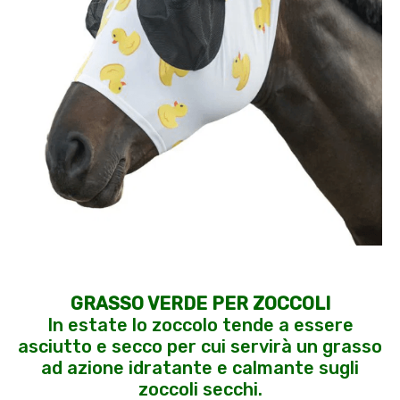
GRASSO VERDE PER ZOCCOLI
In estate lo zoccolo tende a essere
asciutto e secco per cui servirà un grasso
ad azione idratante e calmante sugli
zoccoli secchi.