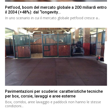
Petfood, boom del mercato globale a 200 miliardi entro
il 2034 (+48%): dal “longevity...
In uno scenario in cui il mercato globale petfood cresce a...
Pavimentazioni per scuderie: caratteristiche tecniche
per box, corsie, lavaggi e aree esterne
Box, corridoi, aree lavaggio e paddock non hanno le stesse
condizioni...