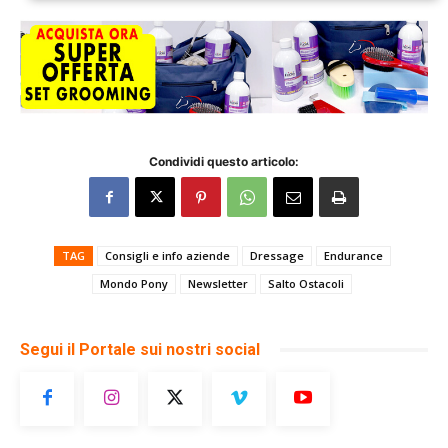
Condividi questo articolo:
TAG
Consigli e info aziende
Dressage
Endurance
Mondo Pony
Newsletter
Salto Ostacoli
Segui il Portale sui nostri social