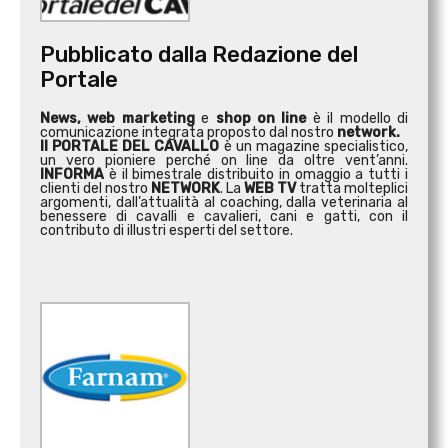
Pubblicato dalla Redazione del
Portale
News, web marketing
e
shop on line
è il modello di
comunicazione integrata proposto dal nostro
network.
Il PORTALE DEL CAVALLO
è un magazine specialistico,
un vero pioniere perché on line da oltre vent’anni.
INFORMA
è il bimestrale distribuito in omaggio a tutti i
clienti del nostro
NETWORK
. La
WEB TV
tratta molteplici
argomenti, dall’attualità al coaching, dalla veterinaria al
benessere di cavalli e cavalieri, cani e gatti, con il
contributo di illustri esperti del settore.