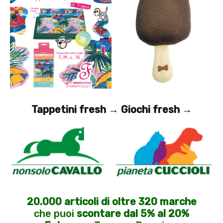
Tappetini fresh →
Giochi fresh →
20.000 articoli di oltre 320 marche
che puoi
scontare dal 5% al 20%