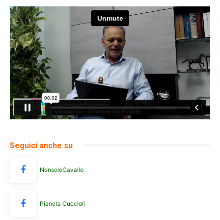
Seguici anche su
NonsoloCavallo
Pianeta Cuccioli