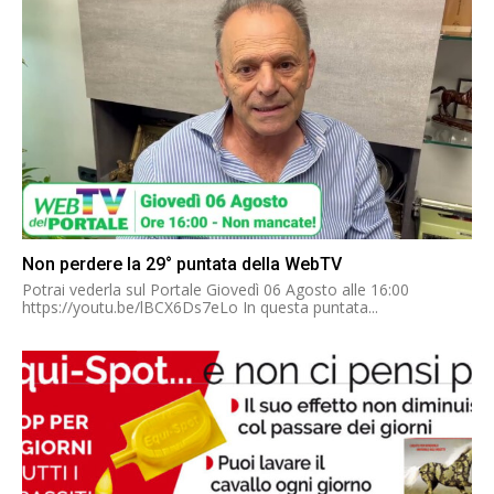
Non perdere la 29° puntata della WebTV
Potrai vederla sul Portale Giovedì 06 Agosto alle 16:00
https://youtu.be/lBCX6Ds7eLo In questa puntata...