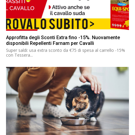
Approfitta degli Sconti Extra fino -15%. Nuovamente
disponibili Repellenti Farnam per Cavalli
Super saldi: usa extra sconto da €75 di spesa al carrello -15%
con Tessera...