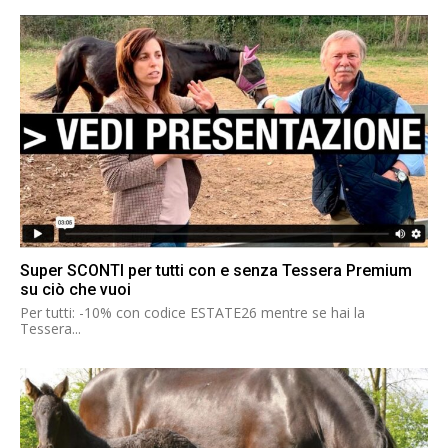
Super SCONTI per tutti con e senza Tessera Premium
su ciò che vuoi
Per tutti: -10% con codice ESTATE26 mentre se hai la
Tessera...