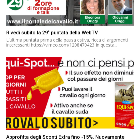
Rivedi subito la 29° puntata della WebTV
L'ultima puntata prima della pausa estiva, ricca di argomenti
interessanti https://vimeo.com/1208470423 In questa...
Approfitta degli Sconti Extra fino -15%. Nuovamente