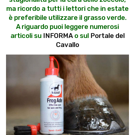
ma ricordo a tutti i lettori che in estate
è preferibile utilizzare il grasso verde.
A riguardo puoi leggere numerosi
articoli su
INFORMA
o sul
Portale del
Cavallo