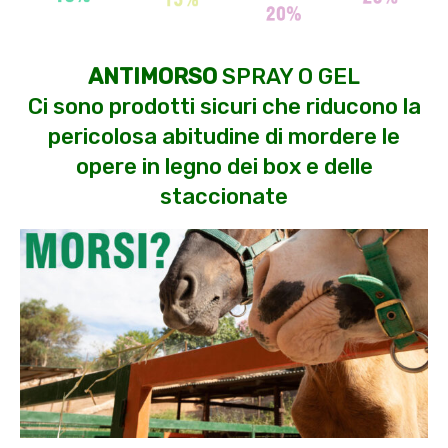
ANTIMORSO
SPRAY O GEL
Ci sono prodotti sicuri che riducono la
pericolosa abitudine di mordere le
opere in legno dei box e delle
staccionate