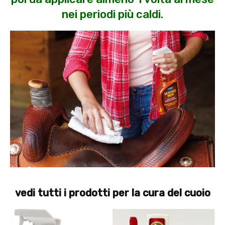
nei periodi più caldi.
vedi tutti i prodotti per la cura del cuoio