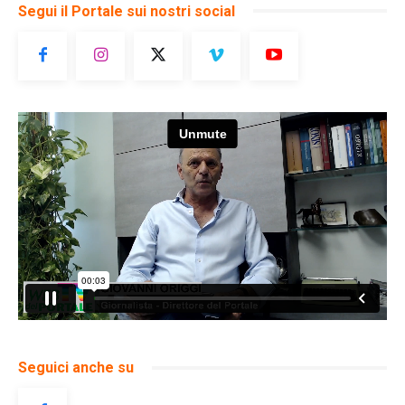
Segui il Portale sui nostri social
Seguici anche su