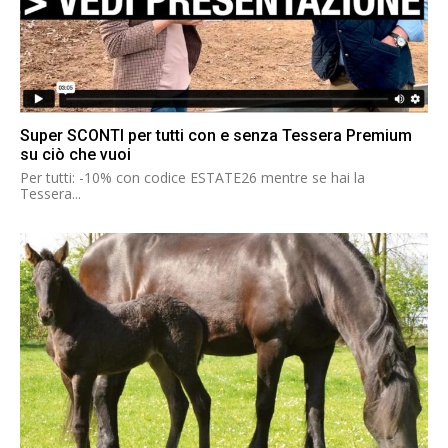
Super SCONTI per tutti con e senza Tessera Premium
su ciò che vuoi
Per tutti: -10% con codice ESTATE26 mentre se hai la
Tessera...