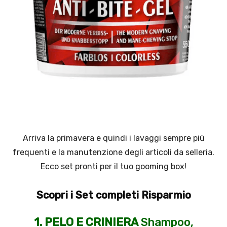
Arriva la primavera e quindi i lavaggi sempre più
frequenti e la manutenzione degli articoli da selleria.
Ecco set pronti per il tuo gooming box!
Scopri i Set completi Risparmio
1. PELO E CRINIERA
Shampoo,