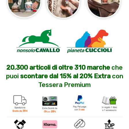
20.300 articoli di oltre 310 marche
che
puoi
scontare dal 15% al 20% Extra
con
Tessera Premium