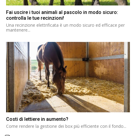
Fai uscire i tuoi animali al pascolo in modo sicuro:
controlla le tue recinzioni!
Una recinzione elettrificata è un modo sicuro ed efficace per
mantenere...
Costi di lettiere in aumento?
Come rendere la gestione dei box più efficiente con il fondo...