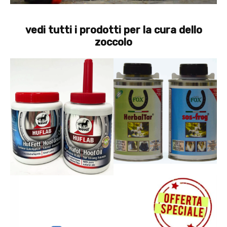
vedi tutti i prodotti per la cura dello
zoccolo