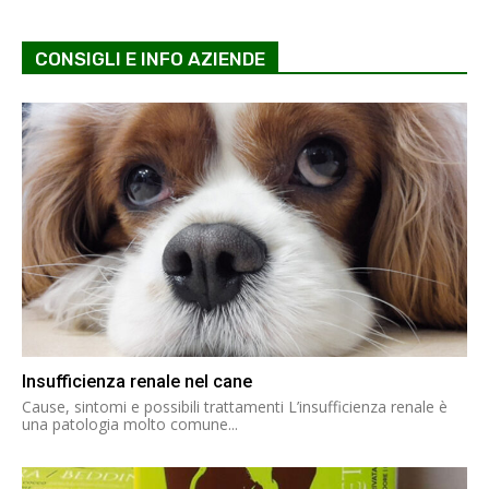
CONSIGLI E INFO AZIENDE
Insufficienza renale nel cane
Cause, sintomi e possibili trattamenti L’insufficienza renale è
una patologia molto comune...