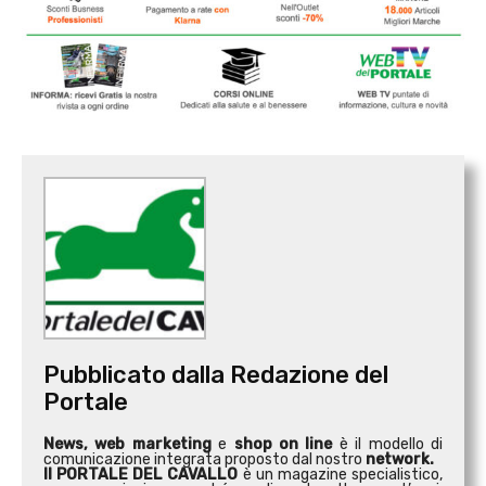
Pubblicato dalla Redazione del
Portale
News, web marketing
e
shop on line
è il modello di
comunicazione integrata proposto dal nostro
network.
Il PORTALE DEL CAVALLO
è un magazine specialistico,