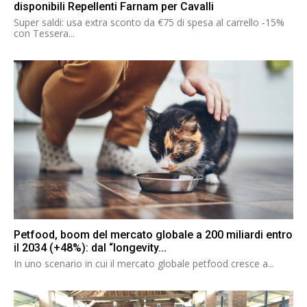
disponibili Repellenti Farnam per Cavalli
Super saldi: usa extra sconto da €75 di spesa al carrello -15%
con Tessera...
Petfood, boom del mercato globale a 200 miliardi entro
il 2034 (+48%): dal “longevity...
In uno scenario in cui il mercato globale petfood cresce a...