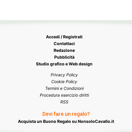
Accedi / Registrati
Contattaci
Redazione
Pubblicità
Studio grafico e Web design
Privacy Policy
Cookie Policy
Termini e Condizioni
Procedura esercizio diritti
RSS
Devi fare un regalo?
Acquista un Buono Regalo su NonsoloCavallo.it