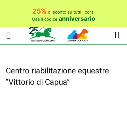
25%
di sconto su tutti i corsi
anniversario
Usa il codice
Centro riabilitazione equestre
“Vittorio di Capua”