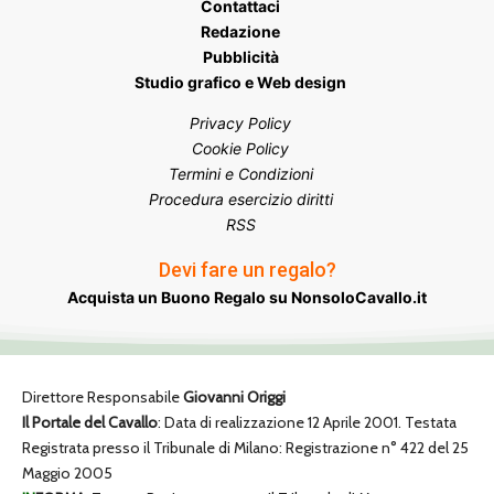
Contattaci
Redazione
Pubblicità
Studio grafico e Web design
Privacy Policy
Cookie Policy
Termini e Condizioni
Procedura esercizio diritti
RSS
Devi fare un regalo?
Acquista un Buono Regalo su NonsoloCavallo.it
Direttore Responsabile
Giovanni Origgi
Il Portale del Cavallo
: Data di realizzazione 12 Aprile 2001. Testata
Registrata presso il Tribunale di Milano: Registrazione n° 422 del 25
Maggio 2005