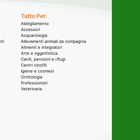
Tutto Pet:
Abbigliamento
Accessori
Acquariologia
nti
Allevamenti animali da compagnia
Alimenti e integratori
Arte e oggettistica
Canili, pensioni e rifugi
Centri cinofili
Igiene e cosmesi
Ornitologia
Professionisti
Veterinaria