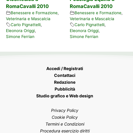
RomaCavalli 2010
RomaCavalli 2010
Benessere e Formazione
,
Benessere e Formazione
,
Veterinaria e Mascalcia
Veterinaria e Mascalcia
Carlo Pignattelli
,
Carlo Pignattelli
,
Eleonora Origgi
,
Eleonora Origgi
,
Simone Ferrian
Simone Ferrian
Accedi / Registrati
Contattaci
Redazione
Pubblicità
Studio grafico e Web design
Privacy Policy
Cookie Policy
Termini e Condizioni
Procedura esercizio diritti