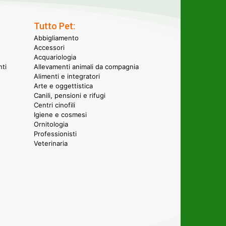
Tutto Pet:
Abbigliamento
Accessori
Acquariologia
nti
Allevamenti animali da compagnia
Alimenti e integratori
Arte e oggettistica
Canili, pensioni e rifugi
Centri cinofili
Igiene e cosmesi
Ornitologia
Professionisti
Veterinaria