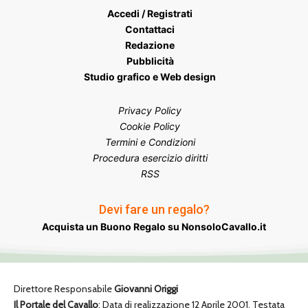
Accedi / Registrati
Contattaci
Redazione
Pubblicità
Studio grafico e Web design
Privacy Policy
Cookie Policy
Termini e Condizioni
Procedura esercizio diritti
RSS
Devi fare un regalo?
Acquista un Buono Regalo su NonsoloCavallo.it
Direttore Responsabile
Giovanni Origgi
Il Portale del Cavallo
: Data di realizzazione 12 Aprile 2001. Testata