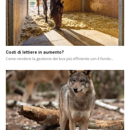
Costi di lettiere in aumento?
Come rendere la gestione dei box più efficiente con il fondo...