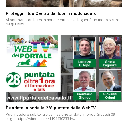
Proteggi il tuo Centro dai lupi in modo sicuro
Allontanarli con la recinzione elettrica Gallagher è un modo sicuro
Negli ultimi...
È andata in onda la 28° puntata della WebTV
Puoi rivedere subito la trasmissione andata in onda Giovedì 09
Luglio https://vimeo.com/1194430233 In...