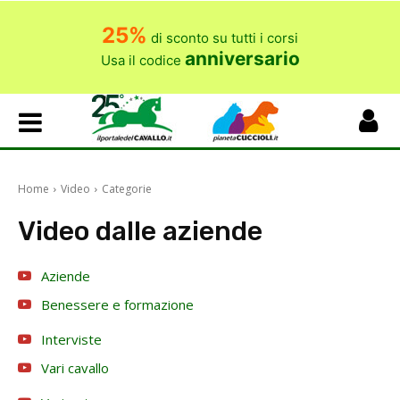
25%
di sconto su tutti i corsi
anniversario
Usa il codice
Home
Video
Categorie
Video dalle aziende
Aziende
Benessere e formazione
Interviste
Vari cavallo