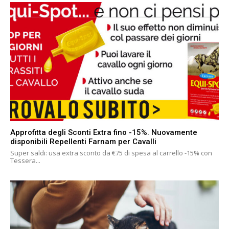
Approfitta degli Sconti Extra fino -15%. Nuovamente
disponibili Repellenti Farnam per Cavalli
Super saldi: usa extra sconto da €75 di spesa al carrello -15% con
Tessera...