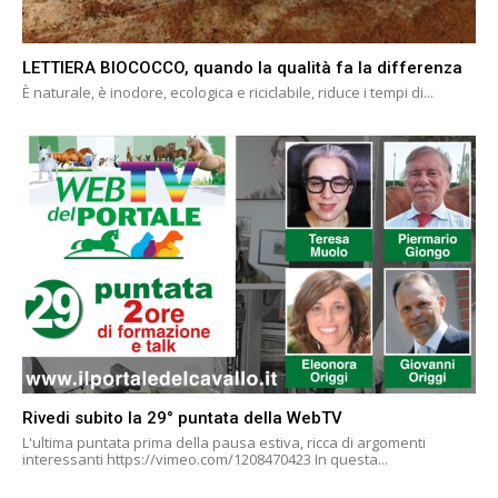
LETTIERA BIOCOCCO, quando la qualità fa la differenza
È naturale, è inodore, ecologica e riciclabile, riduce i tempi di...
Rivedi subito la 29° puntata della WebTV
L'ultima puntata prima della pausa estiva, ricca di argomenti
interessanti https://vimeo.com/1208470423 In questa...