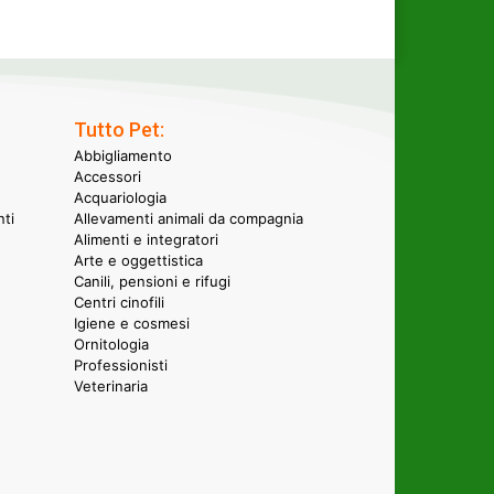
Tutto Pet:
Abbigliamento
Accessori
Acquariologia
nti
Allevamenti animali da compagnia
Alimenti e integratori
Arte e oggettistica
Canili, pensioni e rifugi
Centri cinofili
Igiene e cosmesi
Ornitologia
Professionisti
Veterinaria