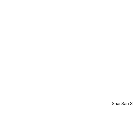
Snai San S