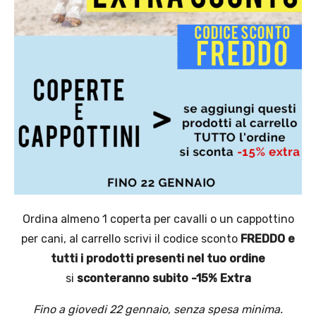
Ordina almeno 1 coperta per cavalli o un cappottino
per cani, al carrello scrivi il codice sconto
FREDDO
e
tutti i prodotti presenti nel tuo ordine
si
sconteranno subito -15% Extra
Fino a giovedi 22 gennaio, senza spesa minima.