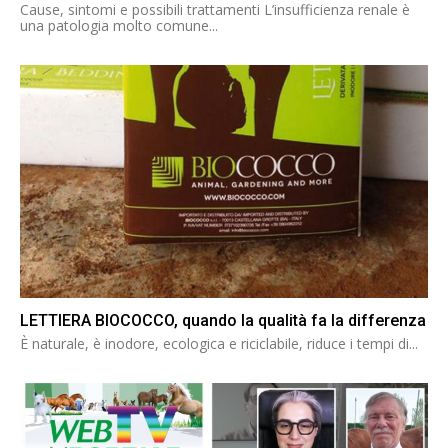
Cause, sintomi e possibili trattamenti L’insufficienza renale è
una patologia molto comune...
LETTIERA BIOCOCCO, quando la qualità fa la differenza
È naturale, è inodore, ecologica e riciclabile, riduce i tempi di...