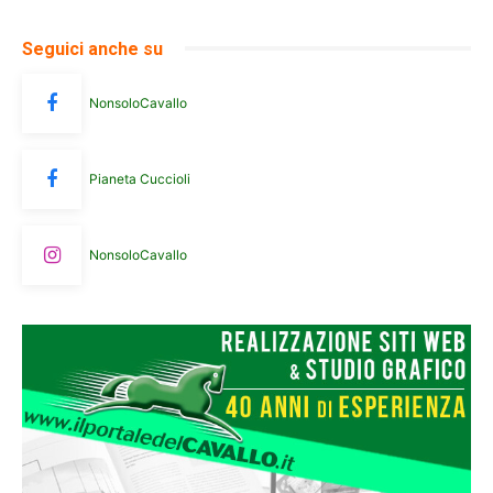
Seguici anche su
NonsoloCavallo
Pianeta Cuccioli
NonsoloCavallo