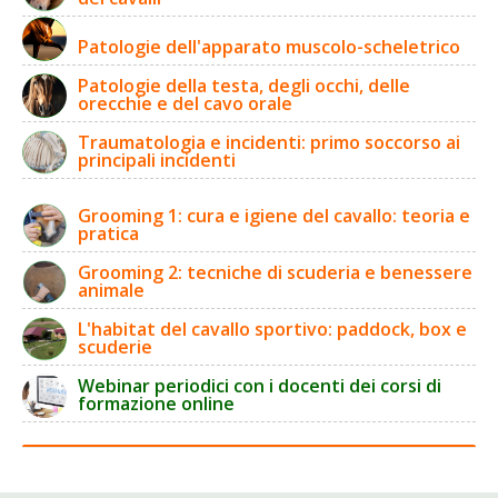
Patologie dell'apparato muscolo-scheletrico
Patologie della testa, degli occhi, delle
orecchie e del cavo orale
Traumatologia e incidenti: primo soccorso ai
principali incidenti
Grooming 1: cura e igiene del cavallo: teoria e
pratica
Grooming 2: tecniche di scuderia e benessere
animale
L'habitat del cavallo sportivo: paddock, box e
scuderie
Webinar periodici con i docenti dei corsi di
formazione online