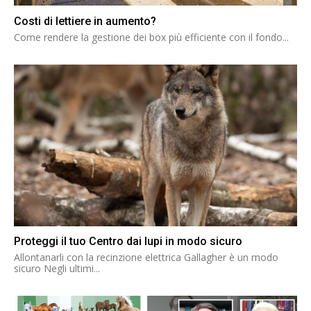
Costi di lettiere in aumento?
Come rendere la gestione dei box più efficiente con il fondo...
Proteggi il tuo Centro dai lupi in modo sicuro
Allontanarli con la recinzione elettrica Gallagher è un modo
sicuro Negli ultimi...