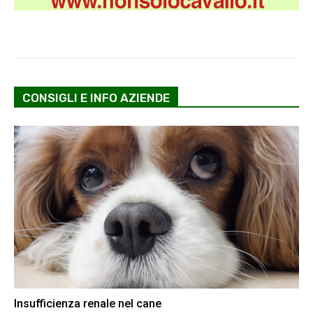
CONSIGLI E INFO AZIENDE
Insufficienza renale nel cane