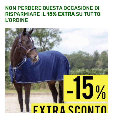
NON PERDERE QUESTA OCCASIONE DI
RISPARMIARE IL
15% EXTRA
SU TUTTO
L’ORDINE