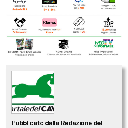
Pubblicato dalla Redazione del