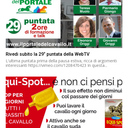
Rivedi subito la 29° puntata della WebTV
L'ultima puntata prima della pausa estiva, ricca di argomenti
interessanti https://vimeo.com/1208470423 In questa...