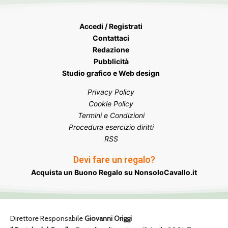
Accedi / Registrati
Contattaci
Redazione
Pubblicità
Studio grafico e Web design
Privacy Policy
Cookie Policy
Termini e Condizioni
Procedura esercizio diritti
RSS
Devi fare un regalo?
Acquista un Buono Regalo su NonsoloCavallo.it
Direttore Responsabile
Giovanni Origgi