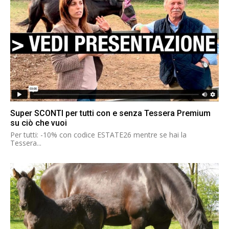
Super SCONTI per tutti con e senza Tessera Premium
su ciò che vuoi
Per tutti: -10% con codice ESTATE26 mentre se hai la
Tessera...