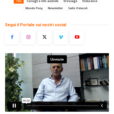
TAG
Consigli e info aziende
Dressage
Endurance
Mondo Pony
Newsletter
Salto Ostacoli
Segui il Portale sui nostri social