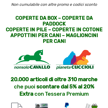
Non cumulabile con altre promo e codici sconto
COPERTE DA BOX
–
COPERTE DA
PADDOCK
COPERTE IN PILE
–
COPERTE IN COTONE
APPOTTINI PER CANI
–
MAGLIONCINI
PER CANI
20.000 articoli di oltre 310 marche
che puoi
scontare dal 5% al 20%
Extra
con Tessera Premium